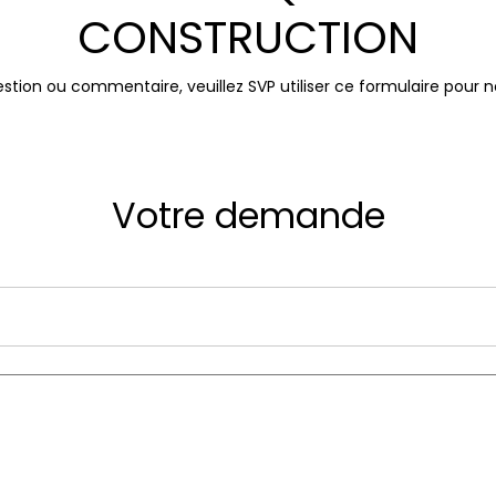
CONSTRUCTION
stion ou commentaire, veuillez SVP utiliser ce formulaire pour 
Votre demande