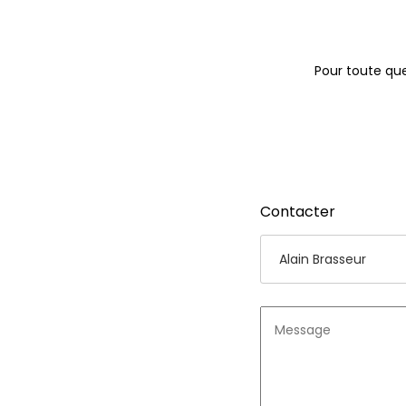
Pour toute que
Contacter