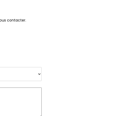
nous contacter.