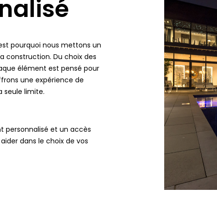
nalisé
est pourquoi nous mettons un
a construction. Du choix des
chaque élément est pensé pour
offrons une expérience de
 seule limite.
 personnalisé et un accès
 aider dans le choix de vos