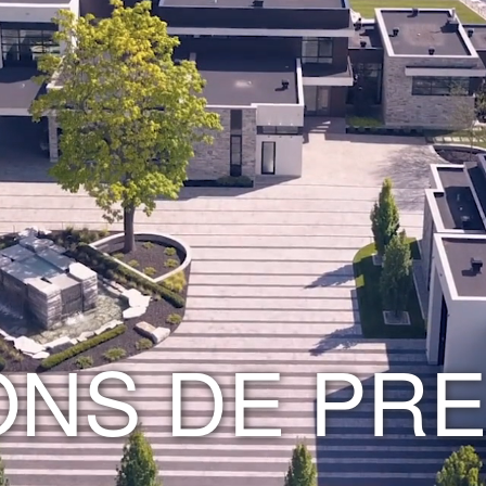
ONS DE PRE