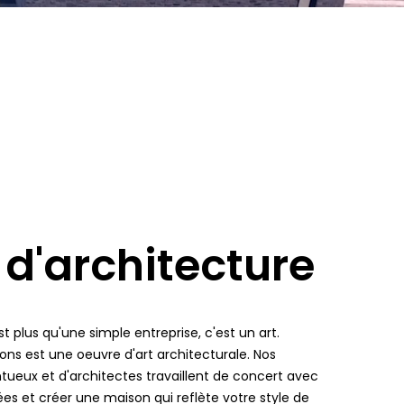
 d'architecture
 plus qu'une simple entreprise, c'est un art.
s est une oeuvre d'art architecturale. Nos
ueux et d'architectes travaillent de concert avec
ées et créer une maison qui reflète votre style de