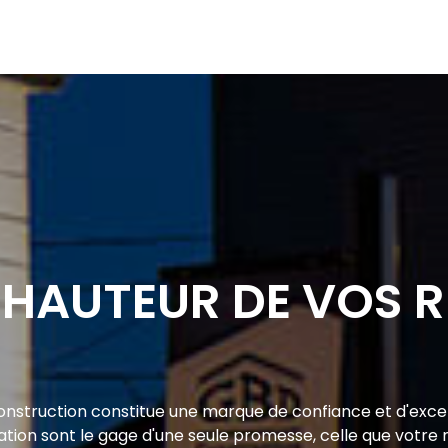
 HAUTEUR DE VOS 
nstruction constitue une marque de confiance et d'excel
tion sont le gage d'une seule promesse, celle que votre 