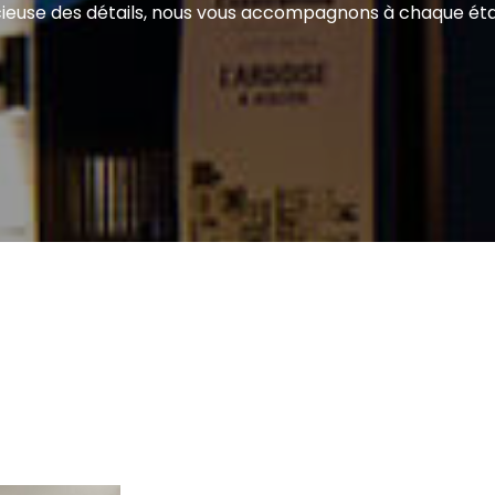
cieuse des détails, nous vous accompagnons à chaque étap