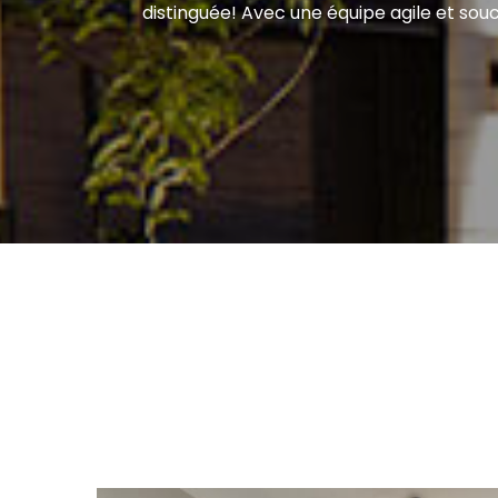
distinguée! Avec une équipe agile et sou