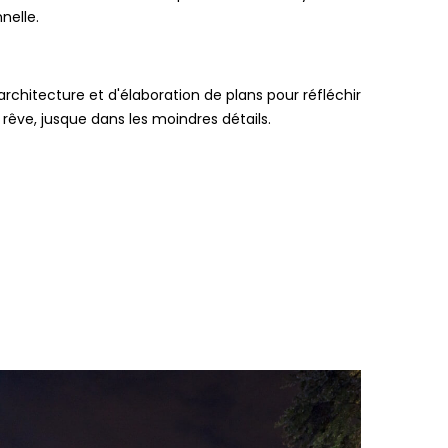
nelle.
architecture et d'élaboration de plans pour réfléchir
rêve, jusque dans les moindres détails.