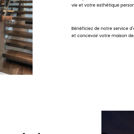
vie et votre esthétique person
Bénéficiez de notre service d'
et concevoir votre maison de 