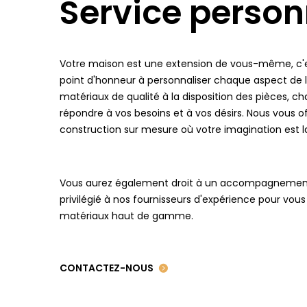
Service person
Votre maison est une extension de vous-même, c'
point d'honneur à personnaliser chaque aspect de l
matériaux de qualité à la disposition des pièces, 
répondre à vos besoins et à vos désirs. Nous vous 
construction sur mesure où votre imagination est la
Vous aurez également droit à un accompagnement
privilégié à nos fournisseurs d'expérience pour vous
matériaux haut de gamme.
CONTACTEZ-NOUS