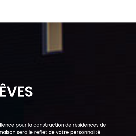
RÊVES
lence pour la construction de résidences de
maison sera le reflet de votre personnalité