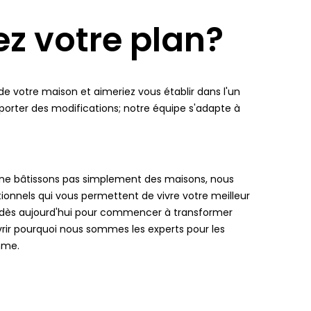
z votre plan?
de votre maison et aimeriez vous établir dans l'un
orter des modifications; notre équipe s'adapte à
ne bâtissons pas simplement des maisons, nous
tionnels qui vous permettent de vivre votre meilleur
 dès aujourd'hui pour commencer à transformer
vrir pourquoi nous sommes les experts pour les
mme.