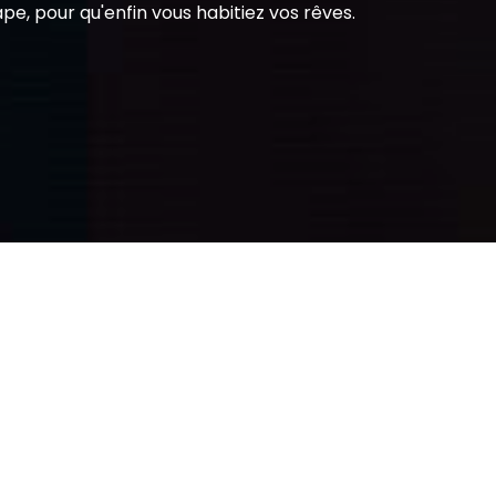
e, pour qu'enfin vous habitiez vos rêves.