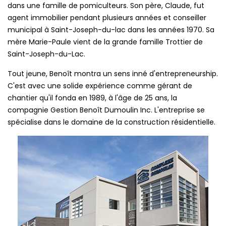
dans une famille de pomiculteurs. Son père, Claude, fut
agent immobilier pendant plusieurs années et conseiller
municipal à Saint-Joseph-du-lac dans les années 1970. Sa
mère Marie-Paule vient de la grande famille Trottier de
Saint-Joseph-du-Lac.
Tout jeune, Benoît montra un sens inné d'entrepreneurship.
C'est avec une solide expérience comme gérant de
chantier qu'il fonda en 1989, à l'âge de 25 ans, la
compagnie Gestion Benoît Dumoulin Inc. L'entreprise se
spécialise dans le domaine de la construction résidentielle.