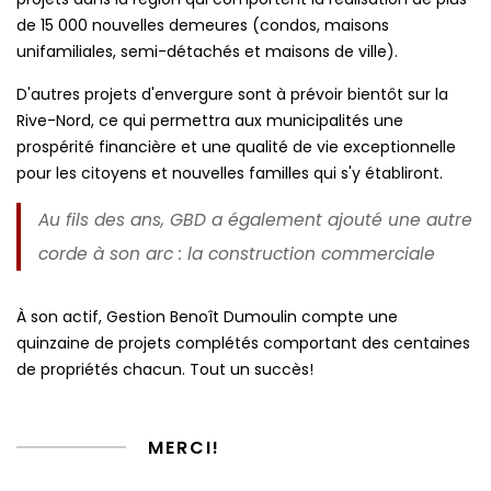
de 15 000 nouvelles demeures (condos, maisons
unifamiliales, semi-détachés et maisons de ville).
D'autres projets d'envergure sont à prévoir bientôt sur la
Rive-Nord, ce qui permettra aux municipalités une
prospérité financière et une qualité de vie exceptionnelle
pour les citoyens et nouvelles familles qui s'y établiront.
Au fils des ans, GBD a également ajouté une autre
corde à son arc : la construction commerciale
À son actif, Gestion Benoît Dumoulin compte une
quinzaine de projets complétés comportant des centaines
de propriétés chacun. Tout un succès!
MERCI!