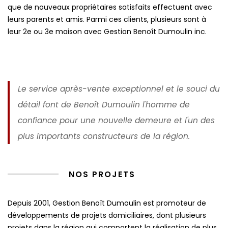
que de nouveaux propriétaires satisfaits effectuent avec
leurs parents et amis. Parmi ces clients, plusieurs sont à
leur 2e ou 3e maison avec Gestion Benoît Dumoulin inc.
Le service après-vente exceptionnel et le souci du
détail font de Benoît Dumoulin l'homme de
confiance pour une nouvelle demeure et l'un des
plus importants constructeurs de la région.
NOS PROJETS
Depuis 2001, Gestion Benoît Dumoulin est promoteur de
développements de projets domiciliaires, dont plusieurs
projets dans la région qui comportent la réalisation de plus