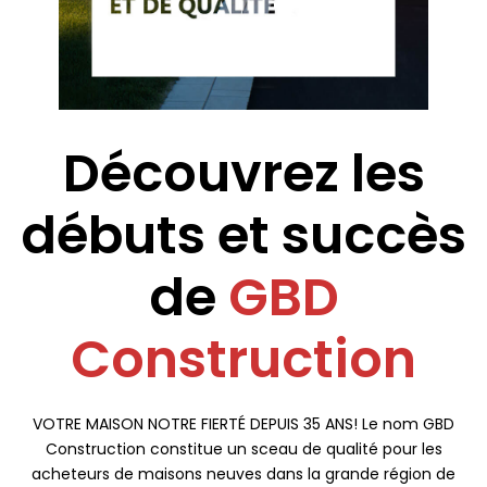
Découvrez les
débuts et succès
de
GBD
Construction
VOTRE MAISON NOTRE FIERTÉ DEPUIS 35 ANS! Le nom GBD
Construction constitue un sceau de qualité pour les
acheteurs de maisons neuves dans la grande région de