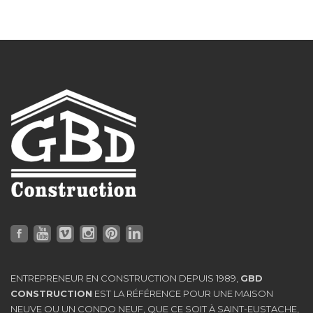
ENTREPRENEUR EN CONSTRUCTION DEPUIS 1989,
GBD
CONSTRUCTION
EST LA RÉFÉRENCE POUR UNE MAISON
NEUVE OU UN CONDO NEUF, QUE CE SOIT À SAINT-EUSTACHE,