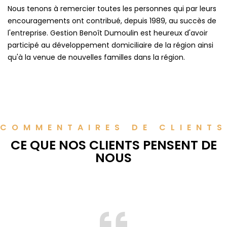
Nous tenons à remercier toutes les personnes qui par leurs
encouragements ont contribué, depuis 1989, au succès de
l'entreprise. Gestion Benoît Dumoulin est heureux d'avoir
participé au développement domiciliaire de la région ainsi
qu'à la venue de nouvelles familles dans la région.
COMMENTAIRES DE CLIENTS
CE QUE NOS CLIENTS PENSENT DE
NOUS