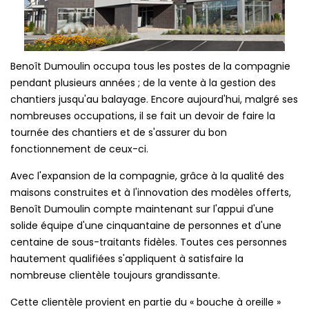
Benoît Dumoulin occupa tous les postes de la compagnie
pendant plusieurs années ; de la vente à la gestion des
chantiers jusqu'au balayage. Encore aujourd'hui, malgré ses
nombreuses occupations, il se fait un devoir de faire la
tournée des chantiers et de s'assurer du bon
fonctionnement de ceux-ci.
Avec l'expansion de la compagnie, grâce à la qualité des
maisons construites et à l'innovation des modèles offerts,
Benoît Dumoulin compte maintenant sur l'appui d'une
solide équipe d'une cinquantaine de personnes et d'une
centaine de sous-traitants fidèles. Toutes ces personnes
hautement qualifiées s'appliquent à satisfaire la
nombreuse clientèle toujours grandissante.
Cette clientèle provient en partie du « bouche à oreille »