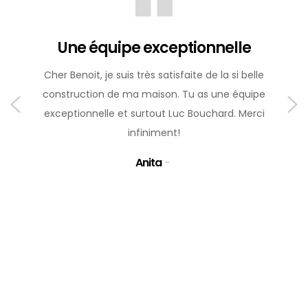
Une équipe exceptionnelle
Cher Benoit, je suis très satisfaite de la si belle
construction de ma maison. Tu as une équipe
exceptionnelle et surtout Luc Bouchard. Merci
infiniment!
Anita