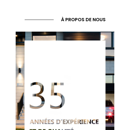
À PROPOS DE NOUS