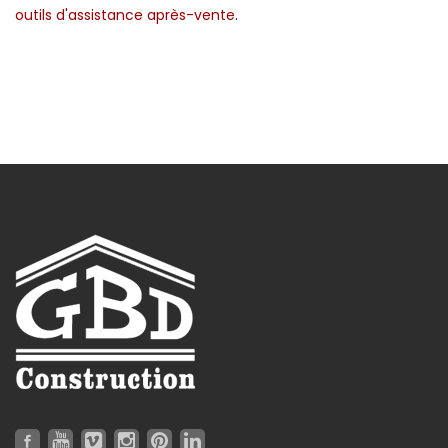
outils d'assistance après-vente
.