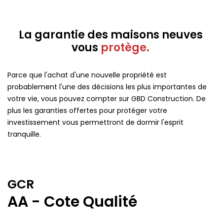
La garantie des maisons neuves
vous
protège.
Parce que l'achat d'une nouvelle propriété est
probablement l'une des décisions les plus importantes de
votre vie, vous pouvez compter sur GBD Construction. De
plus les garanties offertes pour protéger votre
investissement vous permettront de dormir l'esprit
tranquille.
GCR
AA - Cote Qualité