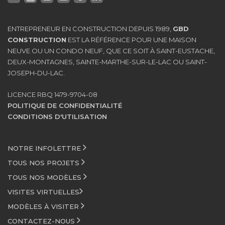
ENTREPRENEUR EN CONSTRUCTION DEPUIS 1989,
GBD
CONSTRUCTION
EST LA RÉFÉRENCE POUR UNE MAISON
NEUVE OU UN CONDO NEUF, QUE CE SOIT À SAINT-EUSTACHE,
DEUX-MONTAGNES, SAINTE-MARTHE-SUR-LE-LAC OU SAINT-
JOSEPH-DU-LAC.
LICENCE RBQ 1479-9704-08
POLITIQUE DE CONFIDENTIALITÉ
CONDITIONS D'UTILISATION
NOTRE INFOLETTRE
TOUS NOS PROJETS
TOUS NOS MODÈLES
VISITES VIRTUELLES
MODÈLES À VISITER
CONTACTEZ-NOUS