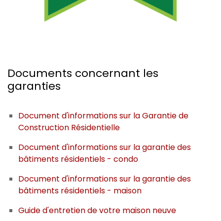
Documents concernant les
garanties
Document d'informations sur la Garantie de
Construction Résidentielle
Document d'informations sur la garantie des
bâtiments résidentiels - condo
Document d'informations sur la garantie des
bâtiments résidentiels - maison
Guide d'entretien de votre maison neuve