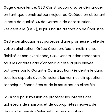
Gage d'excellence, GBD Construction a su se démarquer
en tant que constructeur majeur au Québec en obtenant
la cote de qualité AA de Garantie de construction
Résidentielle (GCR), la plus haute distinction de l'industrie.
Cette certification est porteuse d'une promesse, celle de
votre satisfaction. Grâce à son professionnalisme, sa
fiabilité et son excellence, GBD Construction rencontre
tous les critères afin d'obtenir la cote la plus élevée
octroyée par la Garantie Construction Résidentielle dans
tous les aspects évalués, soient les normes d'inspection
technique, financières et de la satisfaction clientèle.
La GCR a pour mission de protéger les intérêts des
acheteurs de maisons et de copropriétés neuves, de
réduire les cas de réclamations en misant sur