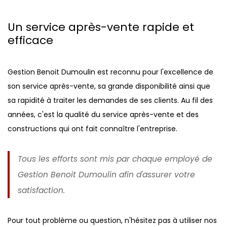
Un service après-vente rapide et
efficace
Gestion Benoit Dumoulin est reconnu pour l'excellence de
son service après-vente, sa grande disponibilité ainsi que
sa rapidité à traiter les demandes de ses clients. Au fil des
années, c'est la qualité du service après-vente et des
constructions qui ont fait connaître l'entreprise.
Tous les efforts sont mis par chaque employé de
Gestion Benoit Dumoulin afin d'assurer votre
satisfaction.
Pour tout problème ou question, n'hésitez pas à utiliser nos