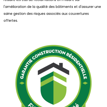
l'amélioration de la qualité des bâtiments et d'assurer une
saine gestion des risques associés aux couvertures
offertes.