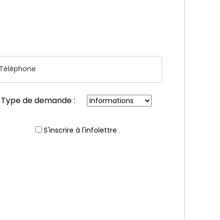
Type de demande :
S'inscrire à l'infolettre