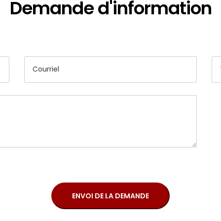
Demande d'information