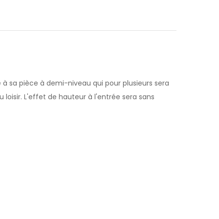
e à sa pièce à demi-niveau qui pour plusieurs sera
loisir. L'effet de hauteur à l'entrée sera sans