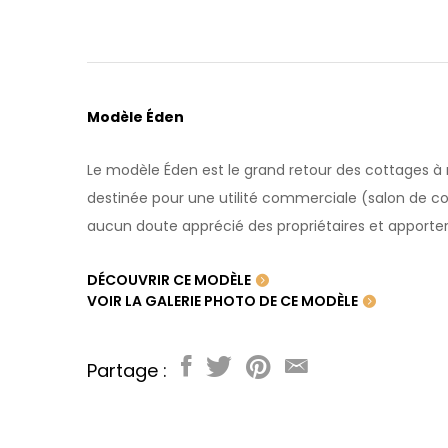
Modèle Éden
Le modèle Éden est le grand retour des cottages à m
destinée pour une utilité commerciale (salon de coif
aucun doute apprécié des propriétaires et apporter
DÉCOUVRIR CE MODÈLE
VOIR LA GALERIE PHOTO DE CE MODÈLE
Partage :