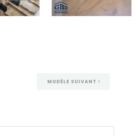
MODÈLE SUIVANT