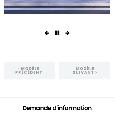
MODÈLE
MODÈLE
PRÉCÉDENT
SUIVANT
Demande d'information