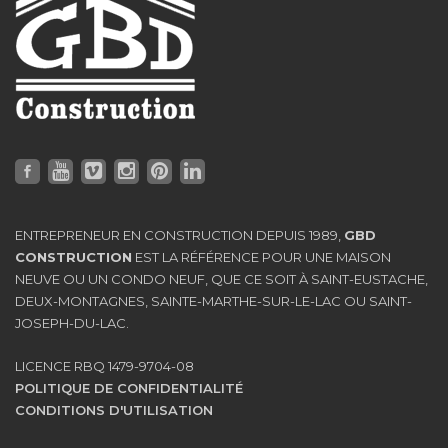
ENTREPRENEUR EN CONSTRUCTION DEPUIS 1989,
GBD
CONSTRUCTION
EST LA RÉFÉRENCE POUR UNE MAISON
NEUVE OU UN CONDO NEUF, QUE CE SOIT À SAINT-EUSTACHE,
DEUX-MONTAGNES, SAINTE-MARTHE-SUR-LE-LAC OU SAINT-
JOSEPH-DU-LAC.
LICENCE RBQ 1479-9704-08
POLITIQUE DE CONFIDENTIALITÉ
CONDITIONS D'UTILISATION