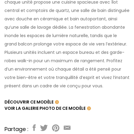
chaque unité propose une cuisine spacieuse avec îlot
central et comptoirs de quartz, une salle de bain distinguée
avec douche en céramique et bain autoportant, ainsi
qu’une salle de lavage dédiée. La fenestration abondante
inonde les espaces de lumière naturelle, tandis que le
grand balcon prolonge votre espace de vie vers l’extérieur.
Plusieurs unités incluent un espace bureau et des garde-
robes walk-in pour un maximum de rangement. Profitez
d’un environnement où chaque détail a été pensé pour
votre bien-être et votre tranquillité d’esprit et vivez l’instant
présent dans un cadre de vie conçu pour vous.
DÉCOUVRIR CE MODÈLE
VOIR LA GALERIE PHOTO DE CE MODÈLE
Partage :