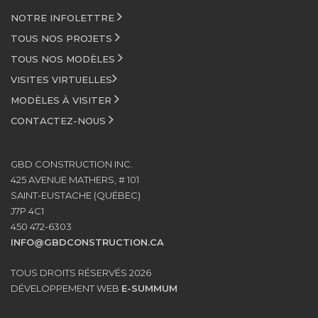
NOTRE INFOLETTRE
TOUS NOS PROJETS
TOUS NOS MODÈLES
VISITES VIRTUELLES
MODÈLES À VISITER
CONTACTEZ-NOUS
GBD CONSTRUCTION INC.
425 AVENUE MATHERS, # 101
SAINT-EUSTACHE (QUÉBEC)
J7P 4C1
450 472-6303
INFO@GBDCONSTRUCTION.CA
TOUS DROITS RÉSERVÉS 2026
DÉVELOPPEMENT WEB
E-SUMMUM