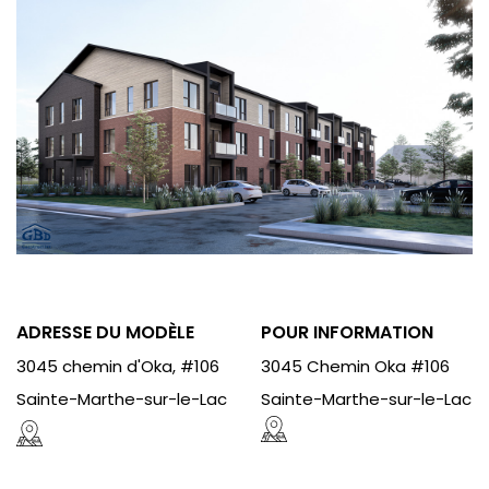
ADRESSE DU MODÈLE
POUR INFORMATION
3045 chemin d'Oka, #106
3045 Chemin Oka #106
Sainte-Marthe-sur-le-Lac
Sainte-Marthe-sur-le-Lac