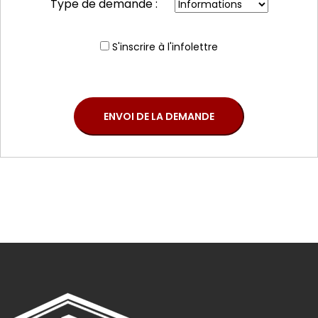
Type de demande :
S'inscrire à l'infolettre