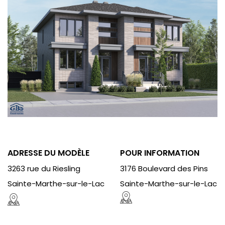
ADRESSE DU MODÈLE
POUR INFORMATION
3263 rue du Riesling
3176 Boulevard des Pins
Sainte-Marthe-sur-le-Lac
Sainte-Marthe-sur-le-Lac