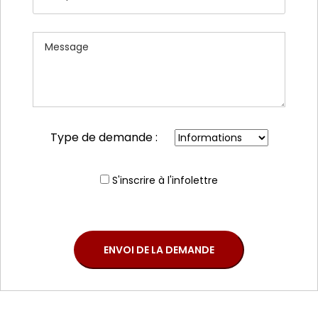
Type de demande :
S'inscrire à l'infolettre