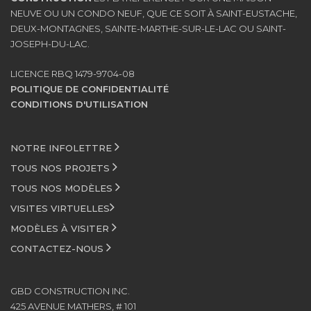
NEUVE OU UN CONDO NEUF, QUE CE SOIT À SAINT-EUSTACHE,
DEUX-MONTAGNES, SAINTE-MARTHE-SUR-LE-LAC OU SAINT-
JOSEPH-DU-LAC.
LICENCE RBQ 1479-9704-08
POLITIQUE DE CONFIDENTIALITÉ
CONDITIONS D'UTILISATION
NOTRE INFOLETTRE
TOUS NOS PROJETS
TOUS NOS MODÈLES
VISITES VIRTUELLES
MODÈLES À VISITER
CONTACTEZ-NOUS
GBD CONSTRUCTION INC.
425 AVENUE MATHERS, # 101