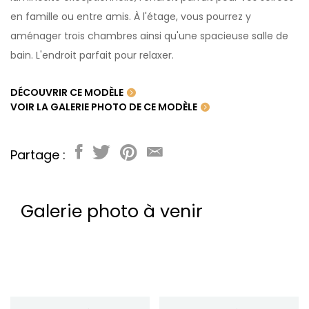
en famille ou entre amis. À l'étage, vous pourrez y
aménager trois chambres ainsi qu'une spacieuse salle de
bain. L'endroit parfait pour relaxer.
DÉCOUVRIR CE MODÈLE
VOIR LA GALERIE PHOTO DE CE MODÈLE
Partage :
Galerie photo à venir