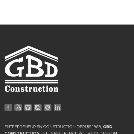
ENTREPRENEUR EN CONSTRUCTION DEPUIS 1989,
GBD
CONSTRUCTION
EST LA RÉFÉRENCE POUR UNE MAISON