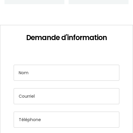
Demande d'information