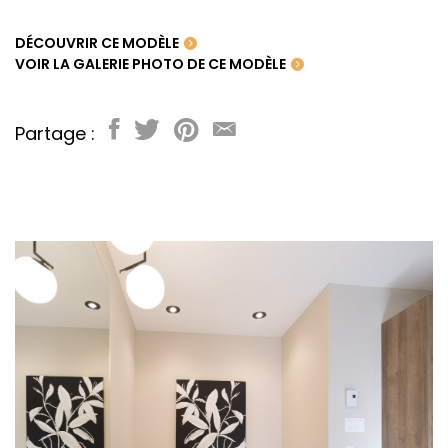
DÉCOUVRIR CE MODÈLE
VOIR LA GALERIE PHOTO DE CE MODÈLE
Partage :