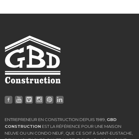
ENTREPRENEUR EN CONSTRUCTION DEPUIS 1989,
GBD
CONSTRUCTION
EST LA RÉFÉRENCE POUR UNE MAISON
NEUVE OU UN CONDO NEUF, QUE CE SOIT À SAINT-EUSTACHE,