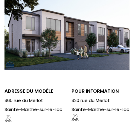
ADRESSE DU MODÈLE
POUR INFORMATION
360 rue du Merlot
320 rue du Merlot
Sainte-Marthe-sur-le-Lac
Sainte-Marthe-sur-le-Lac