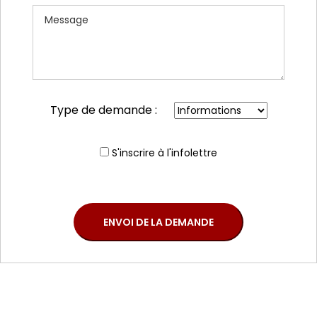
Type de demande :
S'inscrire à l'infolettre