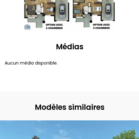
Médias
Aucun média disponible.
Modèles similaires