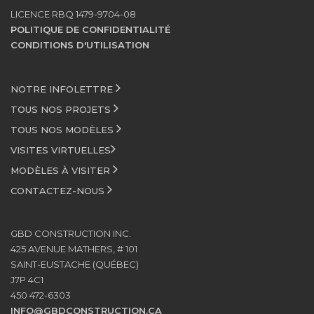
LICENCE RBQ 1479-9704-08
POLITIQUE DE CONFIDENTIALITÉ
CONDITIONS D'UTILISATION
NOTRE INFOLETTRE
TOUS NOS PROJETS
TOUS NOS MODÈLES
VISITES VIRTUELLES
MODÈLES À VISITER
CONTACTEZ-NOUS
GBD CONSTRUCTION INC.
425 AVENUE MATHERS, # 101
SAINT-EUSTACHE (QUÉBEC)
J7P 4C1
450 472-6303
INFO@GBDCONSTRUCTION.CA