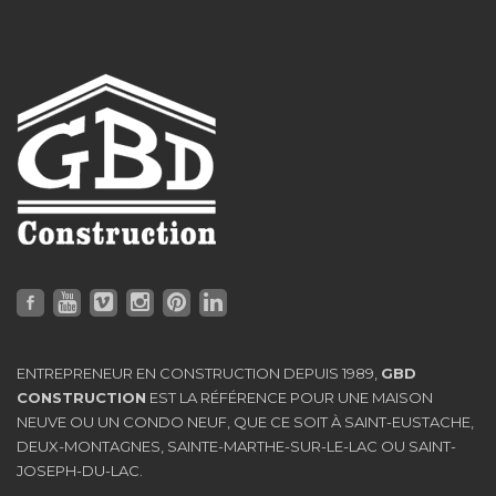
ENTREPRENEUR EN CONSTRUCTION DEPUIS 1989,
GBD
CONSTRUCTION
EST LA RÉFÉRENCE POUR UNE MAISON
NEUVE OU UN CONDO NEUF, QUE CE SOIT À SAINT-EUSTACHE,
DEUX-MONTAGNES, SAINTE-MARTHE-SUR-LE-LAC OU SAINT-
JOSEPH-DU-LAC.