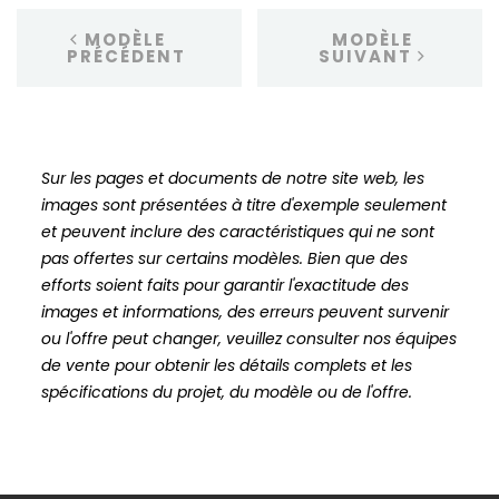
MODÈLE
MODÈLE
PRÉCÉDENT
SUIVANT
Sur les pages et documents de notre site web, les
images sont présentées à titre d'exemple seulement
et peuvent inclure des caractéristiques qui ne sont
pas offertes sur certains modèles. Bien que des
efforts soient faits pour garantir l'exactitude des
images et informations, des erreurs peuvent survenir
ou l'offre peut changer, veuillez consulter nos équipes
de vente pour obtenir les détails complets et les
spécifications du projet, du modèle ou de l'offre.