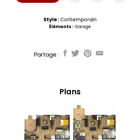
Style :
Contemporain
Éléments :
Garage
Partage :
Plans