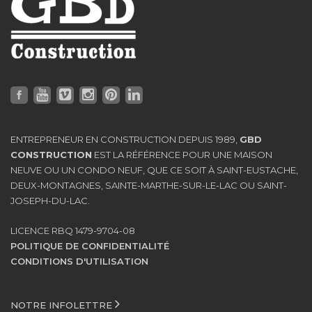
ENTREPRENEUR EN CONSTRUCTION DEPUIS 1989,
GBD
CONSTRUCTION
EST LA RÉFÉRENCE POUR UNE MAISON
NEUVE OU UN CONDO NEUF, QUE CE SOIT À SAINT-EUSTACHE,
DEUX-MONTAGNES, SAINTE-MARTHE-SUR-LE-LAC OU SAINT-
JOSEPH-DU-LAC.
LICENCE RBQ 1479-9704-08
POLITIQUE DE CONFIDENTIALITÉ
CONDITIONS D'UTILISATION
NOTRE INFOLETTRE