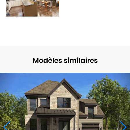
Modèles similaires