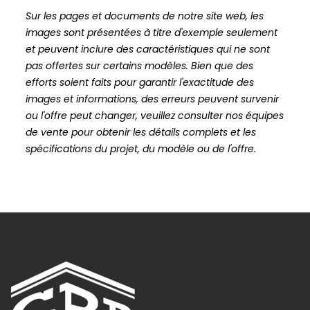
Sur les pages et documents de notre site web, les
images sont présentées à titre d'exemple seulement
et peuvent inclure des caractéristiques qui ne sont
pas offertes sur certains modèles. Bien que des
efforts soient faits pour garantir l'exactitude des
images et informations, des erreurs peuvent survenir
ou l'offre peut changer, veuillez consulter nos équipes
de vente pour obtenir les détails complets et les
spécifications du projet, du modèle ou de l'offre.