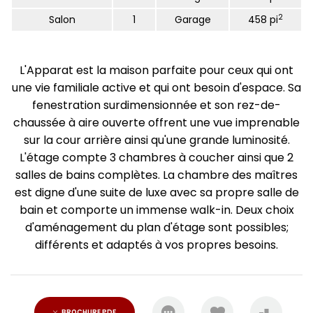
2
Salon
1
Garage
458 pi
L'Apparat est la maison parfaite pour ceux qui ont
une vie familiale active et qui ont besoin d'espace. Sa
fenestration surdimensionnée et son rez-de-
chaussée à aire ouverte offrent une vue imprenable
sur la cour arrière ainsi qu'une grande luminosité.
L'étage compte 3 chambres à coucher ainsi que 2
salles de bains complètes. La chambre des maîtres
est digne d'une suite de luxe avec sa propre salle de
bain et comporte un immense walk-in. Deux choix
d'aménagement du plan d'étage sont possibles;
différents et adaptés à vos propres besoins.
BROCHURE PDF