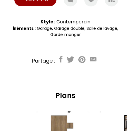
Style :
Contemporain
Éléments :
Garage
,
Garage double
,
Salle de lavage
,
Garde‑manger
Partage :
Plans