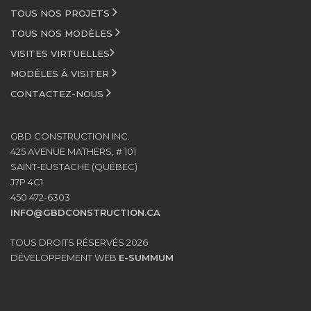
TOUS NOS PROJETS
TOUS NOS MODÈLES
VISITES VIRTUELLES
MODÈLES À VISITER
CONTACTEZ-NOUS
GBD CONSTRUCTION INC.
425 AVENUE MATHERS, # 101
SAINT-EUSTACHE (QUÉBEC)
J7P 4C1
450 472-6303
INFO@GBDCONSTRUCTION.CA
TOUS DROITS RÉSERVÉS 2026
DÉVELOPPEMENT WEB
E-SUMMUM