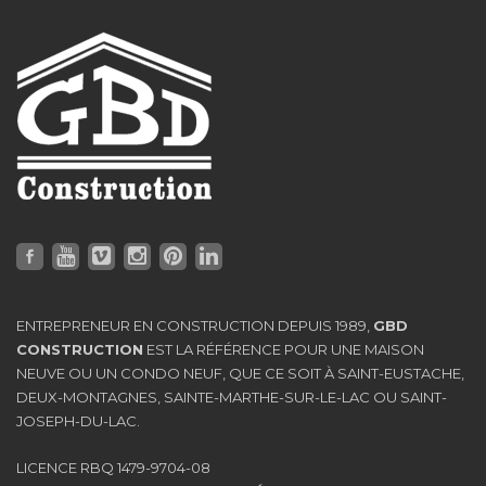
ENTREPRENEUR EN CONSTRUCTION DEPUIS 1989,
GBD
CONSTRUCTION
EST LA RÉFÉRENCE POUR UNE MAISON
NEUVE OU UN CONDO NEUF, QUE CE SOIT À SAINT-EUSTACHE,
DEUX-MONTAGNES, SAINTE-MARTHE-SUR-LE-LAC OU SAINT-
JOSEPH-DU-LAC.
LICENCE RBQ 1479-9704-08