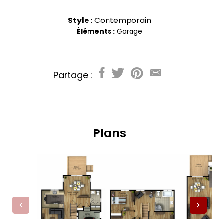
Style :
Contemporain
Éléments :
Garage
Partage :
Plans