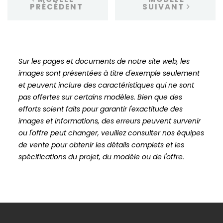
PRÉCÉDENT
SUIVANT
Sur les pages et documents de notre site web, les
images sont présentées à titre d'exemple seulement
et peuvent inclure des caractéristiques qui ne sont
pas offertes sur certains modèles. Bien que des
efforts soient faits pour garantir l'exactitude des
images et informations, des erreurs peuvent survenir
ou l'offre peut changer, veuillez consulter nos équipes
de vente pour obtenir les détails complets et les
spécifications du projet, du modèle ou de l'offre.