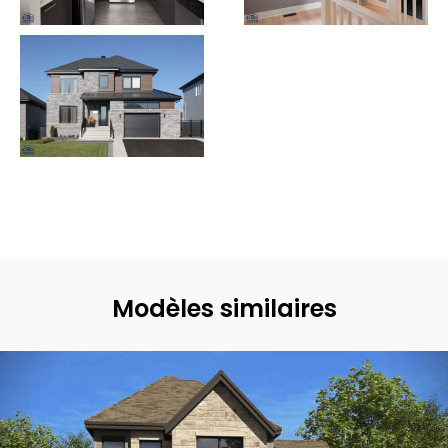
Modèles similaires