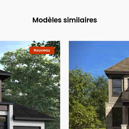
Modèles similaires
Nouveau