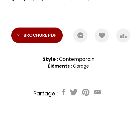
BROCHURE PDF
Style :
Contemporain
Éléments :
Garage
Partage :