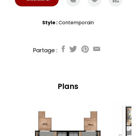
Style :
Contemporain
Partage :
Plans