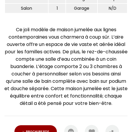
Salon
1
Garage
N/D
Ce joli modèle de maison jumelée aux lignes
contemporaines vous charmera à coup sûr. L’aire
ouverte offre un espace de vie vaste et aérée idéal
pour les familles actives. De plus, le rez-de-chaussée
compte une salle d’eau combinée à un coin
buanderie. L’étage comporte 2 ou 3 chambres à
coucher à personnaliser selon vos besoins ainsi
qu’une salle de bain complète avec bain sur podium
et douche séparée. Cette maison jumelée est le juste
équilibre entre confort et fonctionnalité; chaque
détail a été pensé pour votre bien-être.
BROCHURE PDF