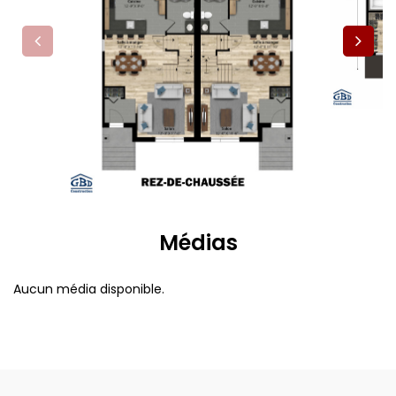
Médias
Aucun média disponible.