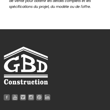
de vente pour obtenir les détails complets et les
spécifications du projet, du modèle ou de l'offre.