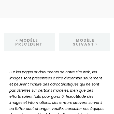
MODÈLE
MODÈLE
PRÉCÉDENT
SUIVANT
Sur les pages et documents de notre site web, les
images sont présentées à titre d'exemple seulement
et peuvent inclure des caractéristiques qui ne sont
pas offertes sur certains modèles. Bien que des
efforts soient faits pour garantir l'exactitude des
images et informations, des erreurs peuvent survenir
ou l'offre peut changer, veuillez consulter nos équipes