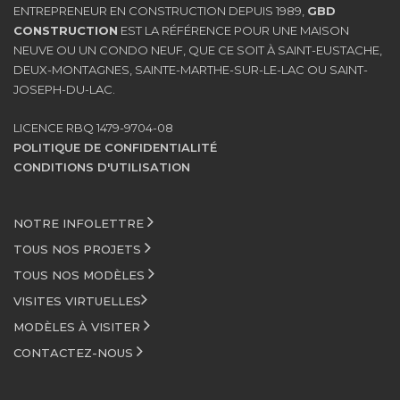
ENTREPRENEUR EN CONSTRUCTION DEPUIS 1989,
GBD
CONSTRUCTION
EST LA RÉFÉRENCE POUR UNE MAISON
NEUVE OU UN CONDO NEUF, QUE CE SOIT À SAINT-EUSTACHE,
DEUX-MONTAGNES, SAINTE-MARTHE-SUR-LE-LAC OU SAINT-
JOSEPH-DU-LAC.
LICENCE RBQ 1479-9704-08
POLITIQUE DE CONFIDENTIALITÉ
CONDITIONS D'UTILISATION
NOTRE INFOLETTRE
TOUS NOS PROJETS
TOUS NOS MODÈLES
VISITES VIRTUELLES
MODÈLES À VISITER
CONTACTEZ-NOUS