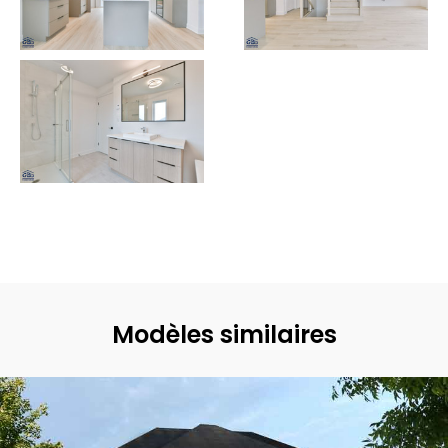
Modèles similaires