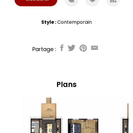
Style :
Contemporain
Partage :
Plans