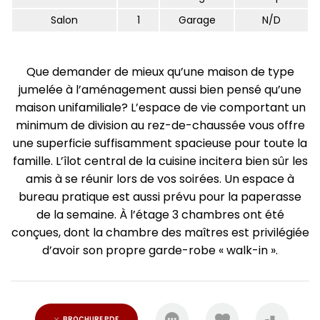
Salon
1
Garage
N/D
Que demander de mieux qu’une maison de type
jumelée à l’aménagement aussi bien pensé qu’une
maison unifamiliale? L’espace de vie comportant un
minimum de division au rez-de-chaussée vous offre
une superficie suffisamment spacieuse pour toute la
famille. L’îlot central de la cuisine incitera bien sûr les
amis à se réunir lors de vos soirées. Un espace à
bureau pratique est aussi prévu pour la paperasse
de la semaine. À l’étage 3 chambres ont été
conçues, dont la chambre des maîtres est privilégiée
d’avoir son propre garde-robe « walk-in ».
BROCHURE PDF