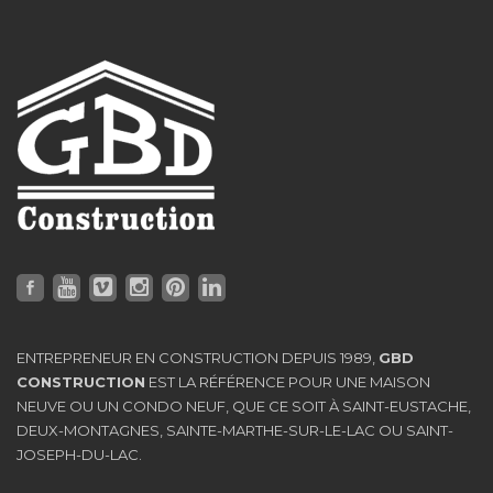
ENTREPRENEUR EN CONSTRUCTION DEPUIS 1989,
GBD
CONSTRUCTION
EST LA RÉFÉRENCE POUR UNE MAISON
NEUVE OU UN CONDO NEUF, QUE CE SOIT À SAINT-EUSTACHE,
DEUX-MONTAGNES, SAINTE-MARTHE-SUR-LE-LAC OU SAINT-
JOSEPH-DU-LAC.