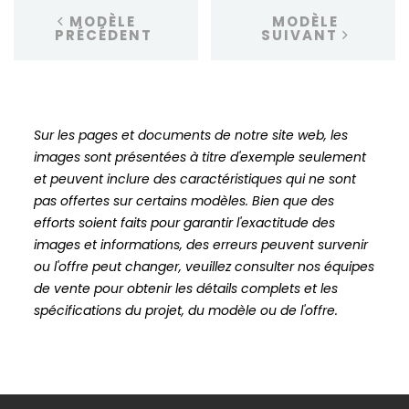
MODÈLE
MODÈLE
PRÉCÉDENT
SUIVANT
Sur les pages et documents de notre site web, les
images sont présentées à titre d'exemple seulement
et peuvent inclure des caractéristiques qui ne sont
pas offertes sur certains modèles. Bien que des
efforts soient faits pour garantir l'exactitude des
images et informations, des erreurs peuvent survenir
ou l'offre peut changer, veuillez consulter nos équipes
de vente pour obtenir les détails complets et les
spécifications du projet, du modèle ou de l'offre.