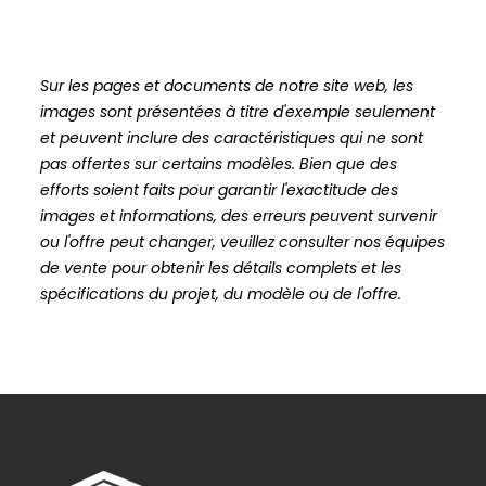
Sur les pages et documents de notre site web, les
images sont présentées à titre d'exemple seulement
et peuvent inclure des caractéristiques qui ne sont
pas offertes sur certains modèles. Bien que des
efforts soient faits pour garantir l'exactitude des
images et informations, des erreurs peuvent survenir
ou l'offre peut changer, veuillez consulter nos équipes
de vente pour obtenir les détails complets et les
spécifications du projet, du modèle ou de l'offre.