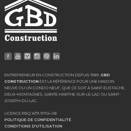
ENTREPRENEUR EN CONSTRUCTION DEPUIS 1989,
GBD
CONSTRUCTION
EST LA RÉFÉRENCE POUR UNE MAISON
NEUVE OU UN CONDO NEUF, QUE CE SOIT À SAINT-EUSTACHE,
DEUX-MONTAGNES, SAINTE-MARTHE-SUR-LE-LAC OU SAINT-
JOSEPH-DU-LAC.
LICENCE RBQ 1479-9704-08
POLITIQUE DE CONFIDENTIALITÉ
CONDITIONS D'UTILISATION