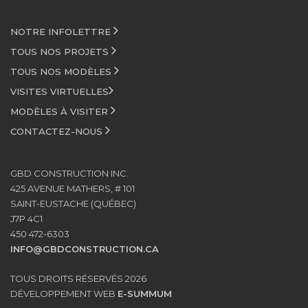
NOTRE INFOLETTRE
TOUS NOS PROJETS
TOUS NOS MODÈLES
VISITES VIRTUELLES
MODÈLES À VISITER
CONTACTEZ-NOUS
GBD CONSTRUCTION INC.
425 AVENUE MATHERS, # 101
SAINT-EUSTACHE (QUÉBEC)
J7P 4C1
450 472-6303
INFO@GBDCONSTRUCTION.CA
TOUS DROITS RÉSERVÉS 2026
DÉVELOPPEMENT WEB
E-SUMMUM