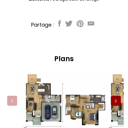
Partage :
Plans