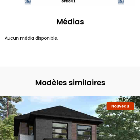
Médias
Aucun média disponible.
Modèles similaires
Nouveau